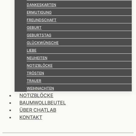
DANKESKARTEN
ERMUTIGUNG
FREUNDSCHAFT
GEBURT
GEBURTSTAG
GLÜCKWÜNSCHE
LIEBE
NEUHEITEN
NOTIZBLÖCKE
TRÖSTEN
TRAUER
WEIHNACHTEN
NOTIZBLÖCKE
BAUMWOLLBEUTEL
ÜBER CHATLAB
KONTAKT