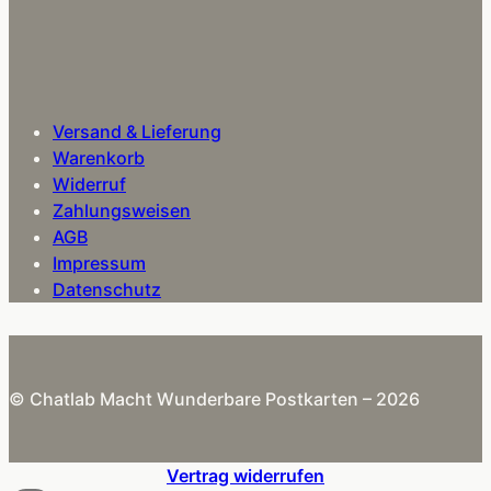
Versand & Lieferung
Warenkorb
Widerruf
Zahlungsweisen
AGB
Impressum
Datenschutz
© Chatlab Macht Wunderbare Postkarten – 2026
Vertrag widerrufen