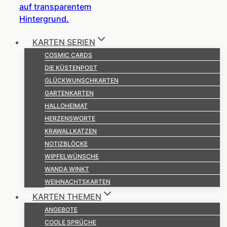
KARTEN SERIEN
COSMIC CARDS
DIE KÜSTENPOST
GLÜCKWUNSCHKARTEN
GARTENKARTEN
HALLOHEIMAT
HERZENSWORTE
KRAWALLKATZEN
NOTIZBLÖCKE
WIPFELWÜNSCHE
WANDA WINKT
WEIHNACHTSKARTEN
KARTEN THEMEN
ANGEBOTE
COOLE SPRÜCHE