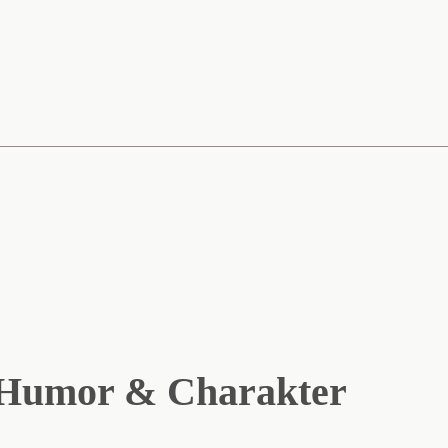
 Humor & Charakter