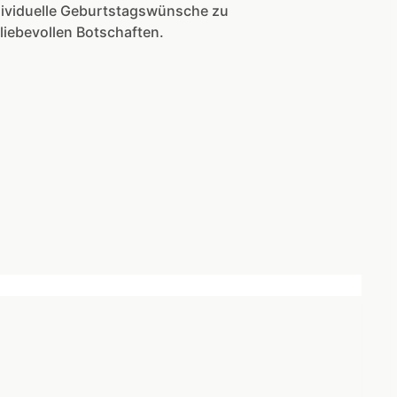
ndividuelle Geburtstagswünsche zu
liebevollen Botschaften.