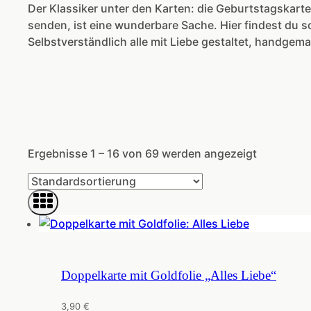
Der Klassiker unter den Karten: die Geburtstagskar
senden, ist eine wunderbare Sache. Hier findest du s
Selbstverständlich alle mit Liebe gestaltet, handgema
Ergebnisse 1 – 16 von 69 werden angezeigt
Doppelkarte mit Goldfolie „Alles Liebe“
3,90
€