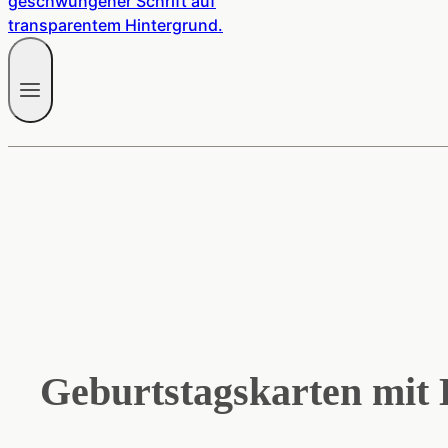
Geburtstagskarten mit