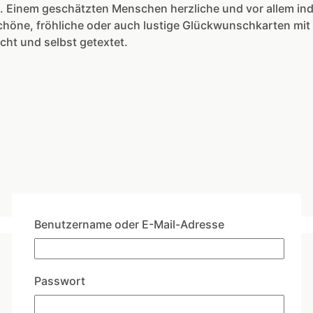
te. Einem geschätzten Menschen herzliche und vor allem i
chöne, fröhliche oder auch lustige Glückwunschkarten mit 
cht und selbst getextet.
Benutzername oder E-Mail-Adresse
Passwort