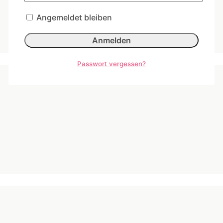
Angemeldet bleiben
Passwort vergessen?