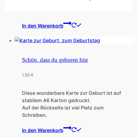
In den Warenkorb
Schön, dass du geboren bist
1,50
€
Diese wunderbare Karte zur Geburt ist auf
stabilem A6 Karton gedruckt.
Auf der Rückseite ist viel Platz zum
Schreiben.
In den Warenkorb