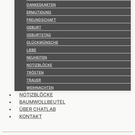
DANKESKARTEN
ERMUTIGUNG
FREUNDSCHAFT
GEBURT
GEBURTSTAG
GLÜCKWÜNSCHE
LIEBE
NEUHEITEN
NOTIZBLÖCKE
TRÖSTEN
TRAUER
WEIHNACHTEN
NOTIZBLÖCKE
BAUMWOLLBEUTEL
ÜBER CHATLAB
KONTAKT