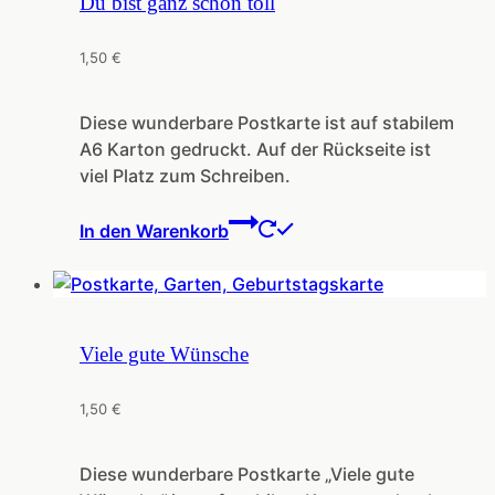
Du bist ganz schön toll
1,50
€
Diese wunderbare Postkarte ist auf stabilem
A6 Karton gedruckt. Auf der Rückseite ist
viel Platz zum Schreiben.
In den Warenkorb
Viele gute Wünsche
1,50
€
Diese wunderbare Postkarte „Viele gute