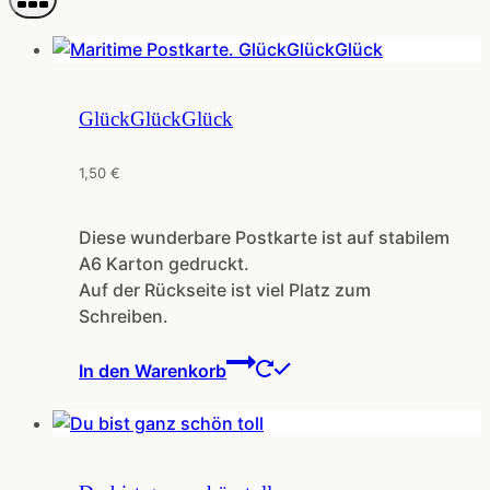
GlückGlückGlück
1,50
€
Diese wunderbare Postkarte ist auf stabilem
A6 Karton gedruckt.
Auf der Rückseite ist viel Platz zum
Schreiben.
In den Warenkorb