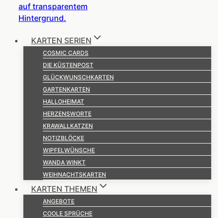
KARTEN SERIEN
COSMIC CARDS
DIE KÜSTENPOST
GLÜCKWUNSCHKARTEN
GARTENKARTEN
HALLOHEIMAT
HERZENSWORTE
KRAWALLKATZEN
NOTIZBLÖCKE
WIPFELWÜNSCHE
WANDA WINKT
WEIHNACHTSKARTEN
KARTEN THEMEN
ANGEBOTE
COOLE SPRÜCHE