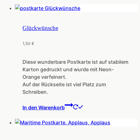
Glückwünsche
1,50
€
Diese wunderbare Postkarte ist auf stabilem
Karton gedruckt und wurde mit Neon-
Orange verfeinert.
Auf der Rückseite ist viel Platz zum
Schreiben.
In den Warenkorb