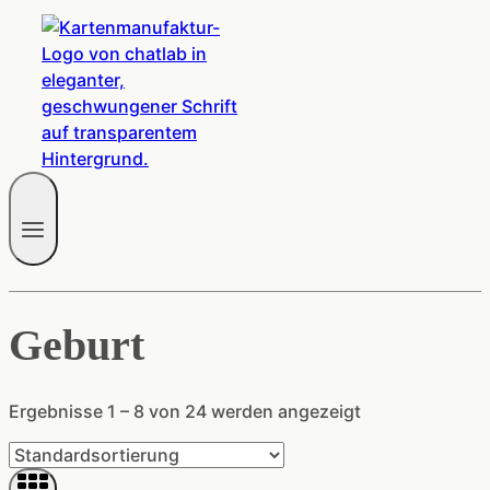
Geburt
Ergebnisse 1 – 8 von 24 werden angezeigt