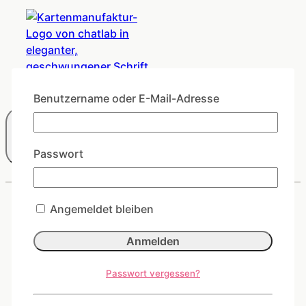
Benutzername oder E-Mail-Adresse
Passwort
Angemeldet bleiben
Hast du dein Passwort vergessen? Bitte gib
Passwort vergessen?
deinen Benutzernamen oder E-Mail-Adresse ein.