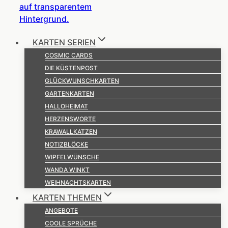
KARTEN SERIEN
COSMIC CARDS
DIE KÜSTENPOST
GLÜCKWUNSCHKARTEN
GARTENKARTEN
HALLOHEIMAT
HERZENSWORTE
KRAWALLKATZEN
NOTIZBLÖCKE
WIPFELWÜNSCHE
WANDA WINKT
WEIHNACHTSKARTEN
KARTEN THEMEN
ANGEBOTE
COOLE SPRÜCHE