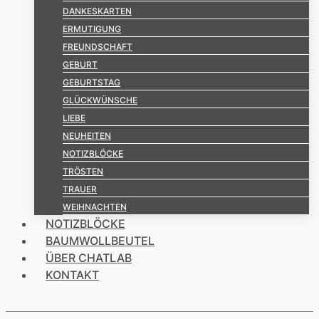
DANKESKARTEN
ERMUTIGUNG
FREUNDSCHAFT
GEBURT
GEBURTSTAG
GLÜCKWÜNSCHE
LIEBE
NEUHEITEN
NOTIZBLÖCKE
TRÖSTEN
TRAUER
WEIHNACHTEN
NOTIZBLÖCKE
BAUMWOLLBEUTEL
ÜBER CHATLAB
KONTAKT