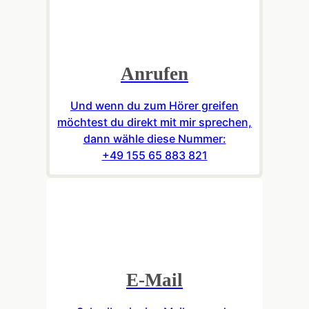
Anrufen
Und wenn du zum Hörer greifen
möchtest du direkt mit mir sprechen,
dann wähle diese Nummer:
+49 155 65 883 821
E-Mail