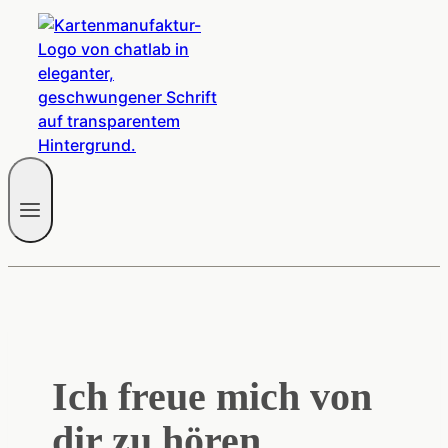
Ich freue mich von
dir zu hören