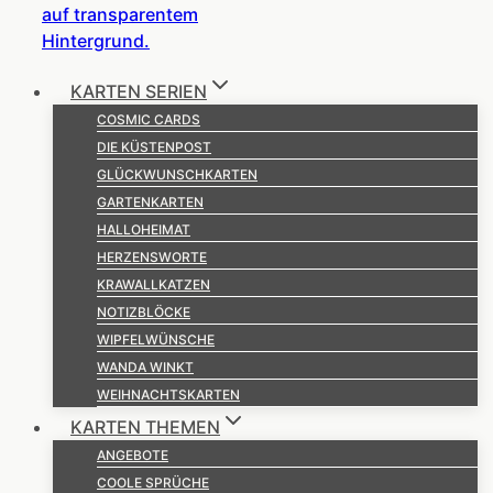
KARTEN SERIEN
COSMIC CARDS
DIE KÜSTENPOST
GLÜCKWUNSCHKARTEN
GARTENKARTEN
HALLOHEIMAT
HERZENSWORTE
KRAWALLKATZEN
NOTIZBLÖCKE
WIPFELWÜNSCHE
WANDA WINKT
WEIHNACHTSKARTEN
KARTEN THEMEN
ANGEBOTE
COOLE SPRÜCHE