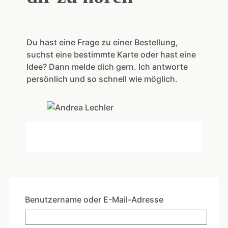
Du hast eine Frage zu einer Bestellung,
suchst eine bestimmte Karte oder hast eine
Idee? Dann melde dich gern. Ich antworte
persönlich und so schnell wie möglich.
Benutzername oder E-Mail-Adresse
Kontaktdaten auf einen Blick