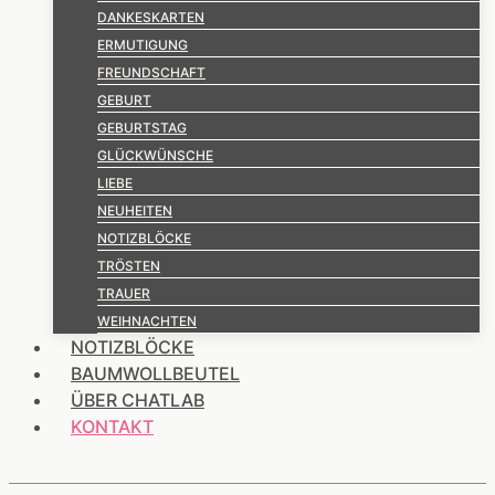
DANKESKARTEN
ERMUTIGUNG
FREUNDSCHAFT
GEBURT
GEBURTSTAG
GLÜCKWÜNSCHE
LIEBE
NEUHEITEN
NOTIZBLÖCKE
TRÖSTEN
TRAUER
WEIHNACHTEN
NOTIZBLÖCKE
BAUMWOLLBEUTEL
ÜBER CHATLAB
KONTAKT