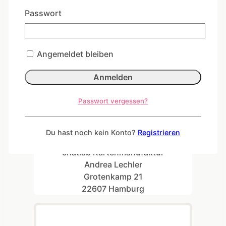
Passwort
Angemeldet bleiben
Passwort vergessen?
Adresse
Du hast noch kein Konto?
Registrieren
chatlab Kartenmanufaktur
Andrea Lechler
Grotenkamp 21
22607 Hamburg