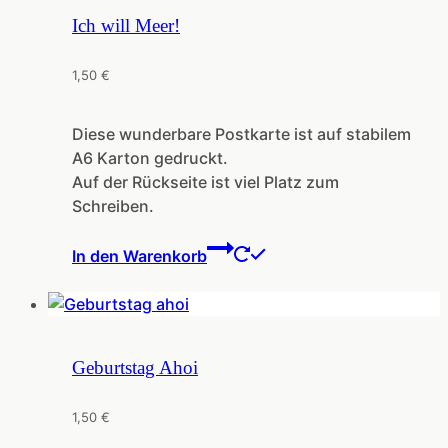
Ich will Meer!
1,50
€
Diese wunderbare Postkarte ist auf stabilem
A6 Karton gedruckt.
Auf der Rückseite ist viel Platz zum
Schreiben.
In den Warenkorb
Geburtstag Ahoi
1,50
€