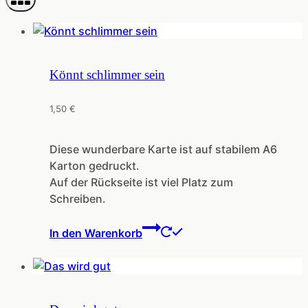
Könnt schlimmer sein
1,50
€
Diese wunderbare Karte ist auf stabilem A6
Karton gedruckt.
Auf der Rückseite ist viel Platz zum
Schreiben.
In den Warenkorb