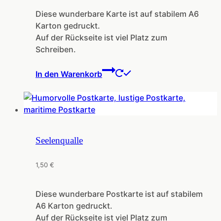
Diese wunderbare Karte ist auf stabilem A6
Karton gedruckt.
Auf der Rückseite ist viel Platz zum
Schreiben.
In den Warenkorb
Seelenqualle
1,50
€
Diese wunderbare Postkarte ist auf stabilem
A6 Karton gedruckt.
Auf der Rückseite ist viel Platz zum