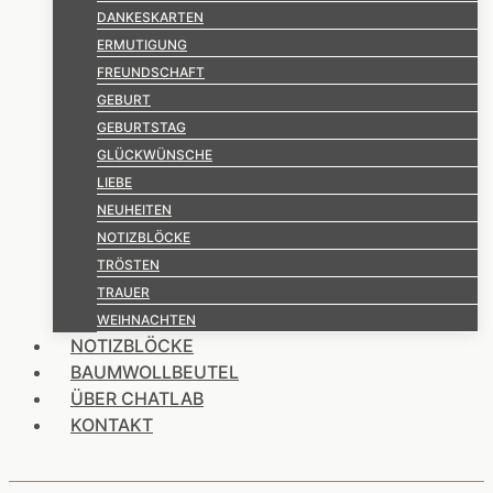
DANKESKARTEN
ERMUTIGUNG
FREUNDSCHAFT
GEBURT
GEBURTSTAG
GLÜCKWÜNSCHE
LIEBE
NEUHEITEN
NOTIZBLÖCKE
TRÖSTEN
TRAUER
WEIHNACHTEN
NOTIZBLÖCKE
BAUMWOLLBEUTEL
ÜBER CHATLAB
KONTAKT