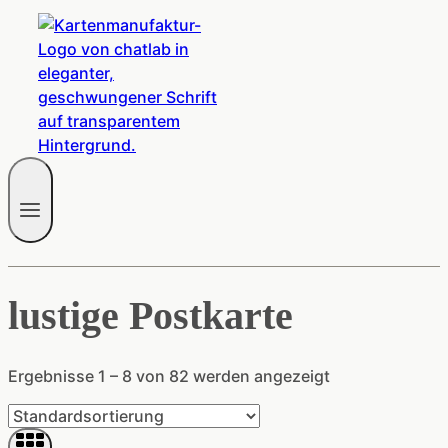
lustige Postkarte
Ergebnisse 1 – 8 von 82 werden angezeigt