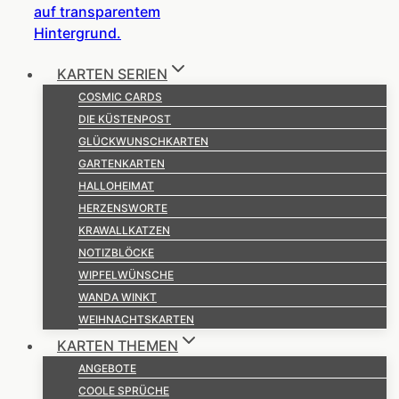
KARTEN SERIEN
COSMIC CARDS
DIE KÜSTENPOST
GLÜCKWUNSCHKARTEN
GARTENKARTEN
HALLOHEIMAT
HERZENSWORTE
KRAWALLKATZEN
NOTIZBLÖCKE
WIPFELWÜNSCHE
WANDA WINKT
WEIHNACHTSKARTEN
KARTEN THEMEN
ANGEBOTE
COOLE SPRÜCHE