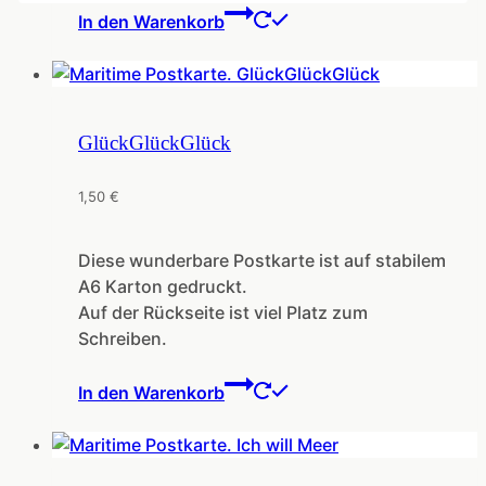
In den Warenkorb
GlückGlückGlück
1,50
€
Diese wunderbare Postkarte ist auf stabilem
A6 Karton gedruckt.
Auf der Rückseite ist viel Platz zum
Schreiben.
In den Warenkorb