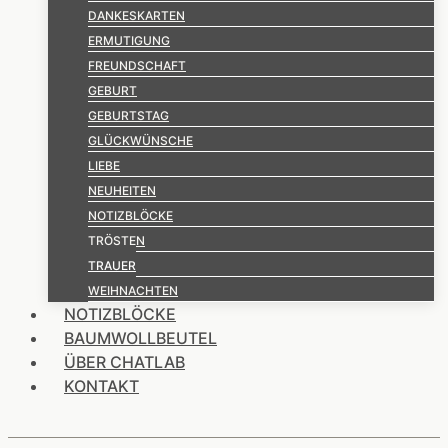
DANKESKARTEN
ERMUTIGUNG
FREUNDSCHAFT
GEBURT
GEBURTSTAG
GLÜCKWÜNSCHE
LIEBE
NEUHEITEN
NOTIZBLÖCKE
TRÖSTEN
TRAUER
WEIHNACHTEN
NOTIZBLÖCKE
BAUMWOLLBEUTEL
ÜBER CHATLAB
KONTAKT