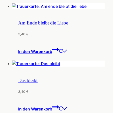
Am Ende bleibt die Liebe
3,40
€
In den Warenkorb
Das bleibt
3,40
€
In den Warenkorb