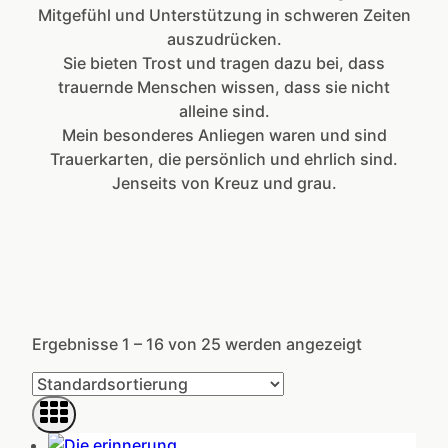
Mitgefühl und Unterstützung in schweren Zeiten
auszudrücken.
Sie bieten Trost und tragen dazu bei, dass
trauernde Menschen wissen, dass sie nicht
alleine sind.
Mein besonderes Anliegen waren und sind
Trauerkarten, die persönlich und ehrlich sind.
Jenseits von Kreuz und grau.
Ergebnisse 1 – 16 von 25 werden angezeigt