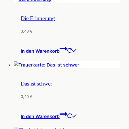
Die Erinnerung
3,40
€
In den Warenkorb
Das ist schwer
3,40
€
In den Warenkorb