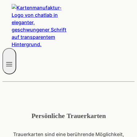
Persönliche Trauerkarten
Trauerkarten sind eine berührende Möglichkeit,