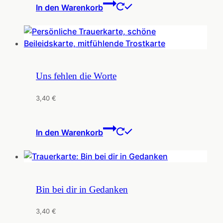
In den Warenkorb
Uns fehlen die Worte
3,40
€
In den Warenkorb
Bin bei dir in Gedanken
3,40
€