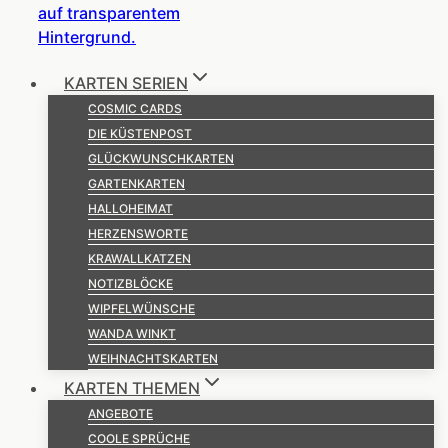
KARTEN SERIEN
COSMIC CARDS
DIE KÜSTENPOST
GLÜCKWUNSCHKARTEN
GARTENKARTEN
HALLOHEIMAT
HERZENSWORTE
KRAWALLKATZEN
NOTIZBLÖCKE
WIPFELWÜNSCHE
WANDA WINKT
WEIHNACHTSKARTEN
KARTEN THEMEN
ANGEBOTE
COOLE SPRÜCHE