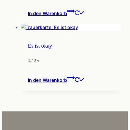
In den Warenkorb
Es ist okay
3,40
€
In den Warenkorb