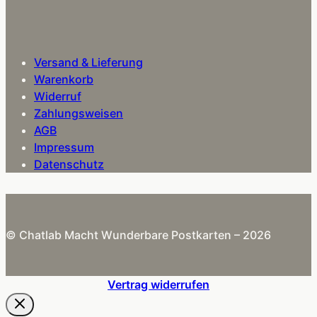
Versand & Lieferung
Warenkorb
Widerruf
Zahlungsweisen
AGB
Impressum
Datenschutz
© Chatlab Macht Wunderbare Postkarten – 2026
Vertrag widerrufen