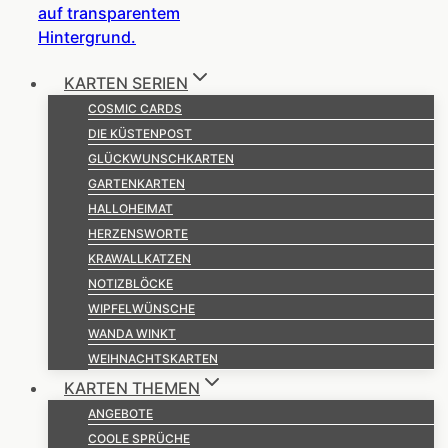
KARTEN SERIEN
COSMIC CARDS
DIE KÜSTENPOST
GLÜCKWUNSCHKARTEN
GARTENKARTEN
HALLOHEIMAT
HERZENSWORTE
KRAWALLKATZEN
NOTIZBLÖCKE
WIPFELWÜNSCHE
WANDA WINKT
WEIHNACHTSKARTEN
KARTEN THEMEN
ANGEBOTE
COOLE SPRÜCHE