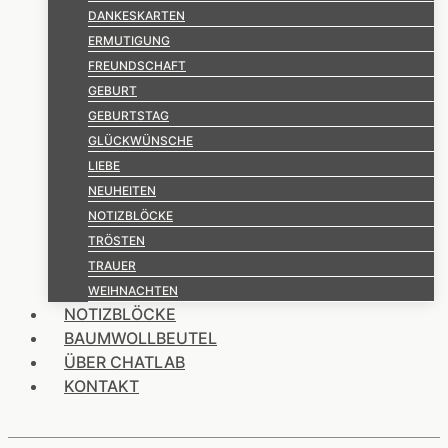
DANKESKARTEN
ERMUTIGUNG
FREUNDSCHAFT
GEBURT
GEBURTSTAG
GLÜCKWÜNSCHE
LIEBE
NEUHEITEN
NOTIZBLÖCKE
TRÖSTEN
TRAUER
WEIHNACHTEN
NOTIZBLÖCKE
BAUMWOLLBEUTEL
ÜBER CHATLAB
KONTAKT