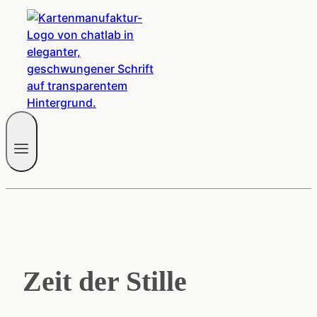
Zeit der Stille