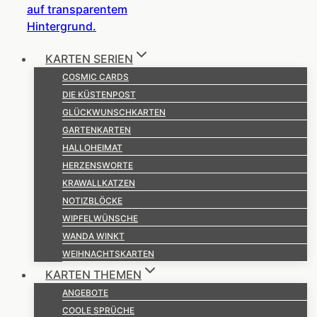
KARTEN SERIEN
COSMIC CARDS
DIE KÜSTENPOST
GLÜCKWUNSCHKARTEN
GARTENKARTEN
HALLOHEIMAT
HERZENSWORTE
KRAWALLKATZEN
NOTIZBLÖCKE
WIPFELWÜNSCHE
WANDA WINKT
WEIHNACHTSKARTEN
KARTEN THEMEN
ANGEBOTE
COOLE SPRÜCHE