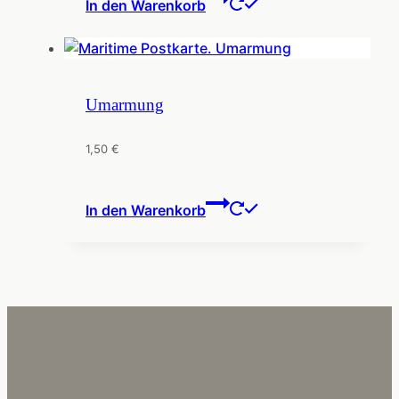
In den Warenkorb
Umarmung
1,50
€
In den Warenkorb