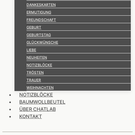
DANKESKARTEN
ERMUTIGUNG
FREUNDSCHAFT
GEBURT
GEBURTSTAG
GLÜCKWÜNSCHE
LIEBE
NEUHEITEN
NOTIZBLÖCKE
TRÖSTEN
TRAUER
WEIHNACHTEN
NOTIZBLÖCKE
BAUMWOLLBEUTEL
ÜBER CHATLAB
KONTAKT