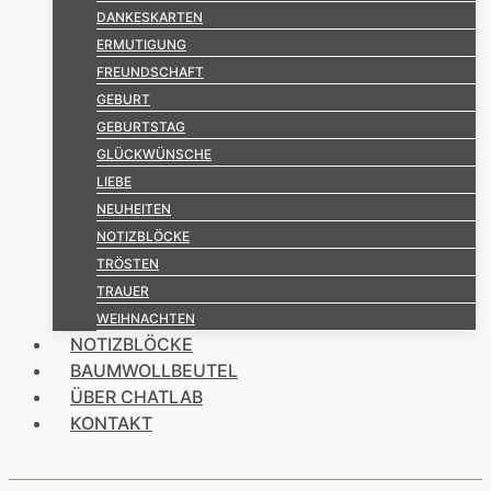
DANKESKARTEN
ERMUTIGUNG
FREUNDSCHAFT
GEBURT
GEBURTSTAG
GLÜCKWÜNSCHE
LIEBE
NEUHEITEN
NOTIZBLÖCKE
TRÖSTEN
TRAUER
WEIHNACHTEN
NOTIZBLÖCKE
BAUMWOLLBEUTEL
ÜBER CHATLAB
KONTAKT