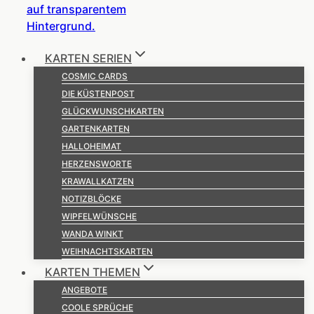
KARTEN SERIEN
COSMIC CARDS
DIE KÜSTENPOST
GLÜCKWUNSCHKARTEN
GARTENKARTEN
HALLOHEIMAT
HERZENSWORTE
KRAWALLKATZEN
NOTIZBLÖCKE
WIPFELWÜNSCHE
WANDA WINKT
WEIHNACHTSKARTEN
KARTEN THEMEN
ANGEBOTE
COOLE SPRÜCHE