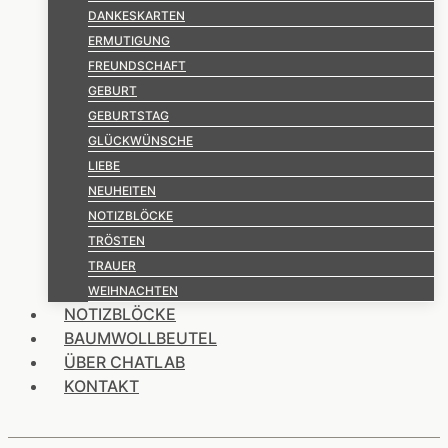
DANKESKARTEN
ERMUTIGUNG
FREUNDSCHAFT
GEBURT
GEBURTSTAG
GLÜCKWÜNSCHE
LIEBE
NEUHEITEN
NOTIZBLÖCKE
TRÖSTEN
TRAUER
WEIHNACHTEN
NOTIZBLÖCKE
BAUMWOLLBEUTEL
ÜBER CHATLAB
KONTAKT