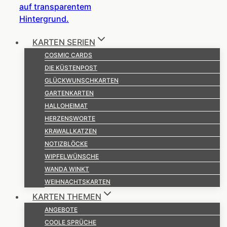
KARTEN SERIEN
COSMIC CARDS
DIE KÜSTENPOST
GLÜCKWUNSCHKARTEN
GARTENKARTEN
HALLOHEIMAT
HERZENSWORTE
KRAWALLKATZEN
NOTIZBLÖCKE
WIPFELWÜNSCHE
WANDA WINKT
WEIHNACHTSKARTEN
KARTEN THEMEN
ANGEBOTE
COOLE SPRÜCHE