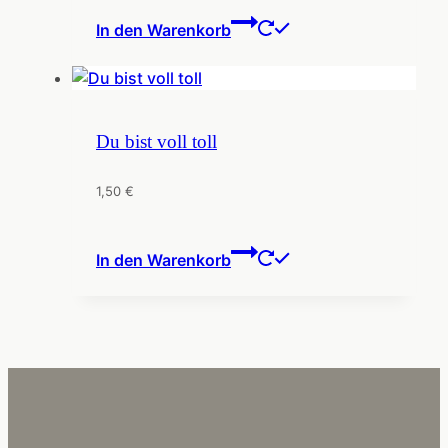
In den Warenkorb
Du bist voll toll
1,50
€
In den Warenkorb