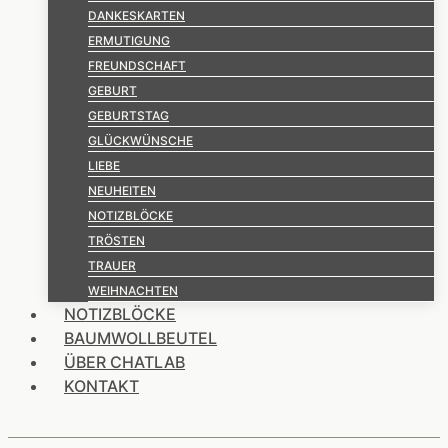
DANKESKARTEN
ERMUTIGUNG
FREUNDSCHAFT
GEBURT
GEBURTSTAG
GLÜCKWÜNSCHE
LIEBE
NEUHEITEN
NOTIZBLÖCKE
TRÖSTEN
TRAUER
WEIHNACHTEN
NOTIZBLÖCKE
BAUMWOLLBEUTEL
ÜBER CHATLAB
KONTAKT