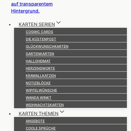
KARTEN SERIEN
COSMIC CARDS
DIE KÜSTENPOST
GLÜCKWUNSCHKARTEN
GARTENKARTEN
HALLOHEIMAT
HERZENSWORTE
KRAWALLKATZEN
NOTIZBLÖCKE
WIPFELWÜNSCHE
WANDA WINKT
WEIHNACHTSKARTEN
KARTEN THEMEN
ANGEBOTE
COOLE SPRÜCHE