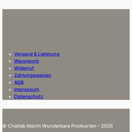
Versand & Lieferung
Warenkorb
Widerruf
Zahlungsweisen
AGB
Impressum
Datenschutz
© Chatlab Macht Wunderbare Postkarten – 2026