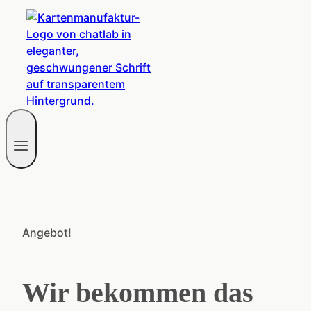
Angebot!
Wir bekommen das