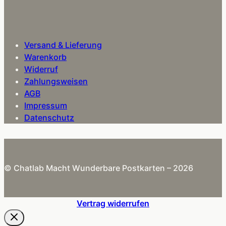
Versand & Lieferung
Warenkorb
Widerruf
Zahlungsweisen
AGB
Impressum
Datenschutz
© Chatlab Macht Wunderbare Postkarten – 2026
Vertrag widerrufen