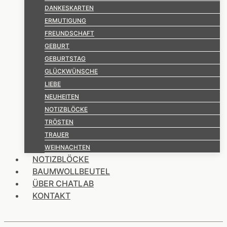
DANKESKARTEN
ERMUTIGUNG
FREUNDSCHAFT
GEBURT
GEBURTSTAG
GLÜCKWÜNSCHE
LIEBE
NEUHEITEN
NOTIZBLÖCKE
TRÖSTEN
TRAUER
WEIHNACHTEN
NOTIZBLÖCKE
BAUMWOLLBEUTEL
ÜBER CHATLAB
KONTAKT