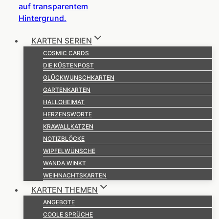
KARTEN SERIEN
COSMIC CARDS
DIE KÜSTENPOST
GLÜCKWUNSCHKARTEN
GARTENKARTEN
HALLOHEIMAT
HERZENSWORTE
KRAWALLKATZEN
NOTIZBLÖCKE
WIPFELWÜNSCHE
WANDA WINKT
WEIHNACHTSKARTEN
KARTEN THEMEN
ANGEBOTE
COOLE SPRÜCHE