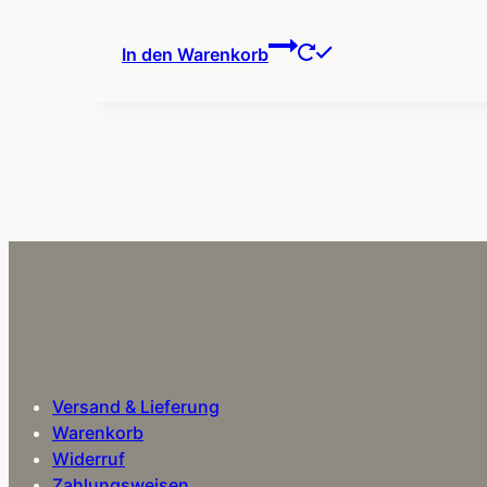
In den Warenkorb
Versand & Lieferung
Warenkorb
Widerruf
Zahlungsweisen