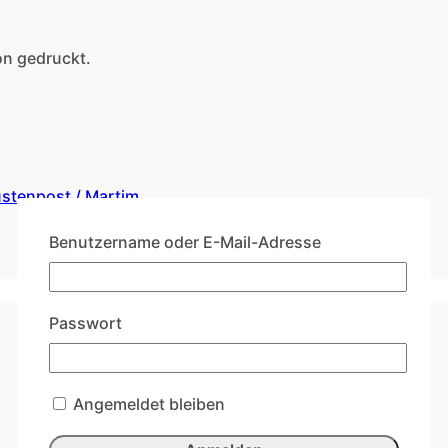
on gedruckt.
stenpost / Martim
Benutzername oder E-Mail-Adresse
Passwort
Angemeldet bleiben