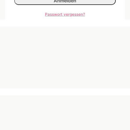
Passwort vergessen?