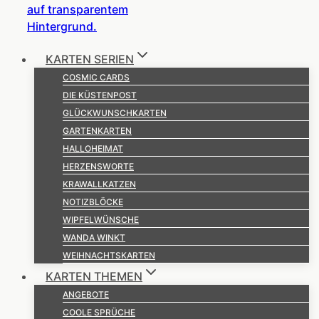
KARTEN SERIEN
COSMIC CARDS
DIE KÜSTENPOST
GLÜCKWUNSCHKARTEN
GARTENKARTEN
HALLOHEIMAT
HERZENSWORTE
KRAWALLKATZEN
NOTIZBLÖCKE
WIPFELWÜNSCHE
WANDA WINKT
WEIHNACHTSKARTEN
KARTEN THEMEN
ANGEBOTE
COOLE SPRÜCHE