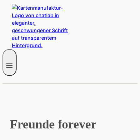
Freunde forever