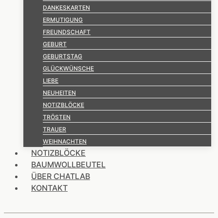
DANKESKARTEN
ERMUTIGUNG
FREUNDSCHAFT
GEBURT
GEBURTSTAG
GLÜCKWÜNSCHE
LIEBE
NEUHEITEN
NOTIZBLÖCKE
TRÖSTEN
TRAUER
WEIHNACHTEN
NOTIZBLÖCKE
BAUMWOLLBEUTEL
ÜBER CHATLAB
KONTAKT