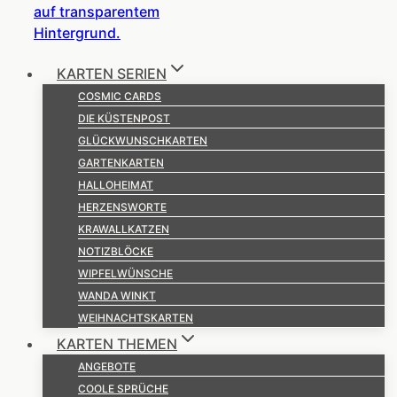
KARTEN SERIEN
COSMIC CARDS
DIE KÜSTENPOST
GLÜCKWUNSCHKARTEN
GARTENKARTEN
HALLOHEIMAT
HERZENSWORTE
KRAWALLKATZEN
NOTIZBLÖCKE
WIPFELWÜNSCHE
WANDA WINKT
WEIHNACHTSKARTEN
KARTEN THEMEN
ANGEBOTE
COOLE SPRÜCHE