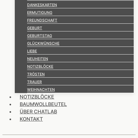
DANKESKARTEN
ERMUTIGUNG
FREUNDSCHAFT
GEBURT
GEBURTSTAG
GLÜCKWÜNSCHE
LIEBE
NEUHEITEN
NOTIZBLÖCKE
TRÖSTEN
TRAUER
WEIHNACHTEN
NOTIZBLÖCKE
BAUMWOLLBEUTEL
ÜBER CHATLAB
KONTAKT