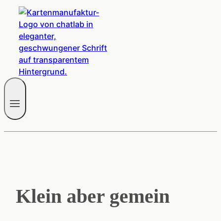
Klein aber gemein