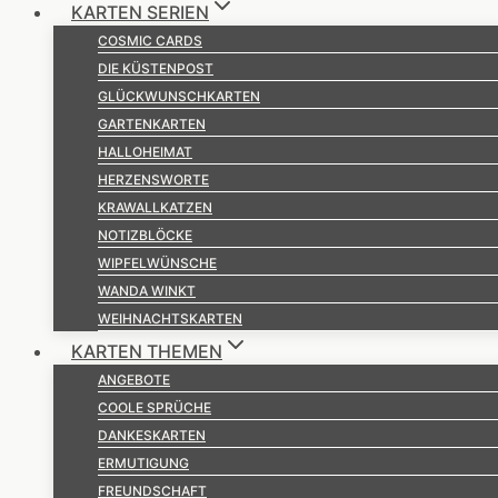
KARTEN SERIEN
COSMIC CARDS
DIE KÜSTENPOST
GLÜCKWUNSCHKARTEN
GARTENKARTEN
HALLOHEIMAT
HERZENSWORTE
KRAWALLKATZEN
NOTIZBLÖCKE
WIPFELWÜNSCHE
WANDA WINKT
WEIHNACHTSKARTEN
KARTEN THEMEN
ANGEBOTE
COOLE SPRÜCHE
DANKESKARTEN
ERMUTIGUNG
FREUNDSCHAFT