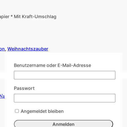
pier * Mit Kraft-Umschlag
ion
,
Weihnachtszauber
Benutzername oder E-Mail-Adresse
Passwort
aldtieren
Angemeldet bleiben