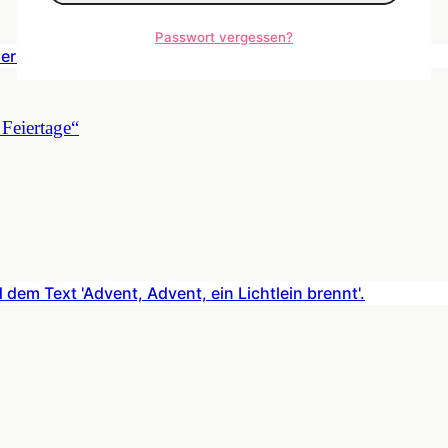
Passwort vergessen?
Feiertage“