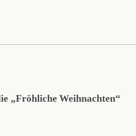
lie „Fröhliche Weihnachten“